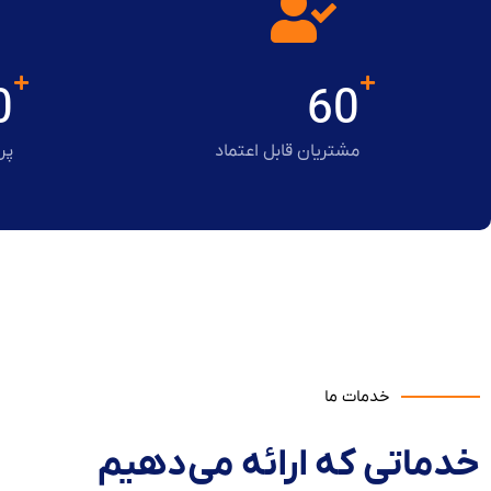
0
60
مشتریان قابل اعتماد
پر
خدمات ما
خدماتی که ارائه می‌دهیم