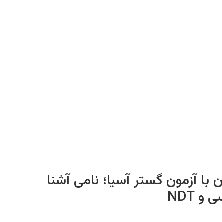
با آزمون گستر آسیا؛ نامی آشنا
 NDT