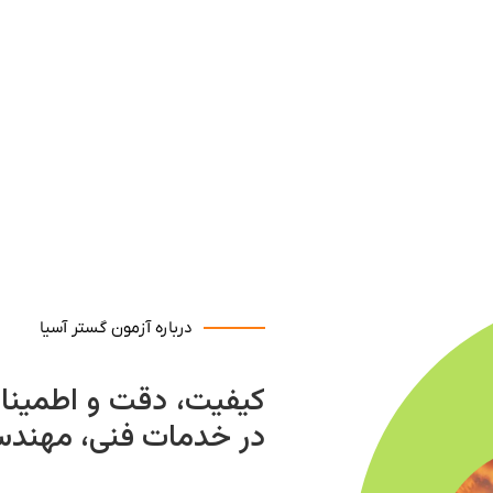
درباره آزمون گستر آسیا
کیفیت، دقت و اطمینان 
در خدمات فنی، مهندسی و