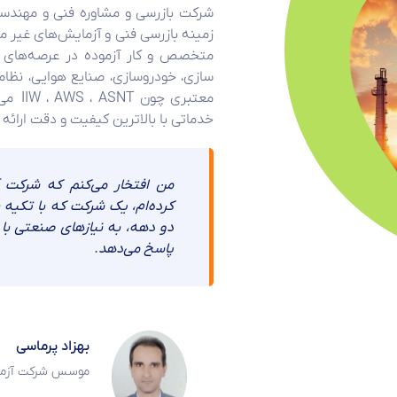
زمینه بازرسی فنی و آزمایش‌های غیر م
متخصص و کار آزموده در عرصه‌های 
سازی، خودروسازی، صنایع هوایی، نظام
معتبری
خدماتی با بالاترین کیفیت و دقت ارائه
من افتخار می‌کنم که شرکت 
کرده‌ام، یک شرکت که با تکیه 
دو دهه، به نیازهای صنعتی با ر
پاسخ می‌دهد.
بهزاد پرماسی
موسس شرکت آزمو