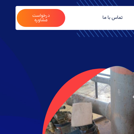
درخواست
تماس با ما
مشاوره