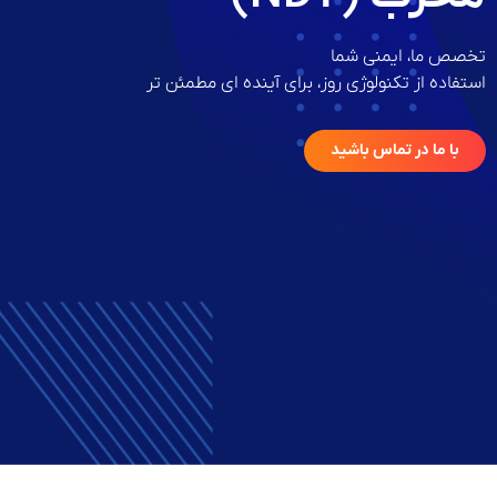
تخصص ما، ایمنی شما
استفاده از تکنولوژی روز، برای آینده ای مطمئن تر
با ما در تماس باشید