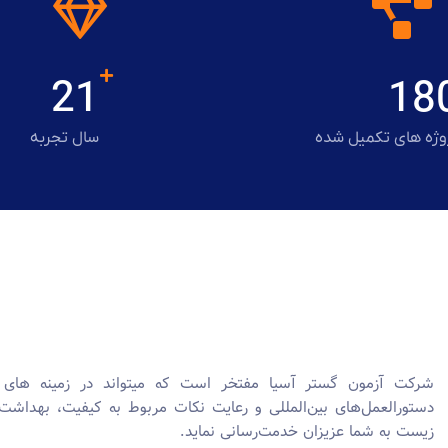
21
18
وژه های تکمیل شده
سال تجربه
شرکت آزمون گستر آسیا مفتخر است که میتواند در زمینه های ز
دستورالعمل‌های بین‌المللی و رعایت نکات مربوط به کیفیت، بهداشت
زیست به شما عزیزان خدمت‌رسانی نماید.