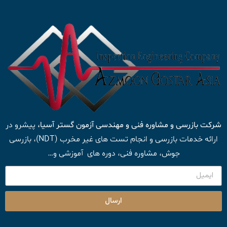
شرکت بازرسی و مشاوره فنی و مهندسی آزمون گستر آسیا،
پیشرو در
ارائه خدمات بازرسی و انجام تست های غیر مخرب (NDT)، بازرسی
جوش، مشاوره فنی، دوره های آموزشی و…
ارسال