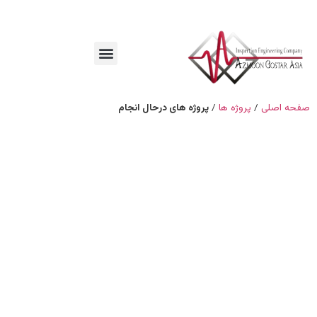
صفحه اصلی
/
پروژه ها
/
پروژه های درحال انجام