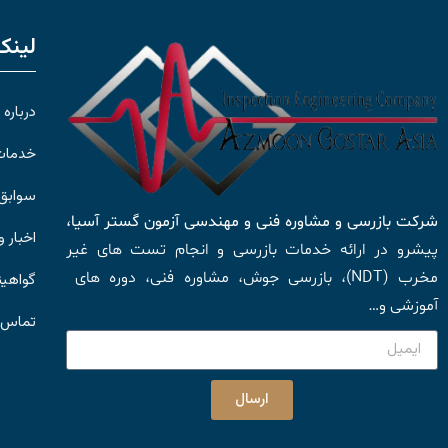
لینک
درباره 
خدمات
سوابق
شرکت بازرسی و مشاوره فنی و مهندسی آزمون گستر آسیا،
اخبار 
پیشرو در ارائه خدمات بازرسی و انجام تست های غیر
مخرب (NDT)، بازرسی جوش، مشاوره فنی، دوره های
گواهین
آموزشی و…
تماس ب
ارسال