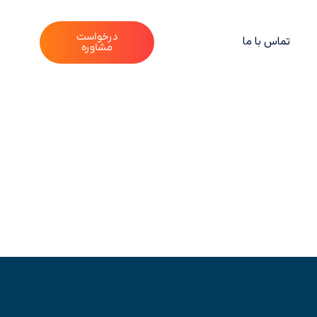
درخواست
تماس با ما
مشاوره